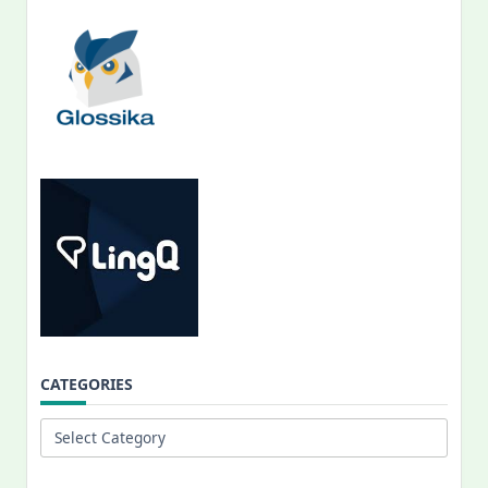
CATEGORIES
Categories