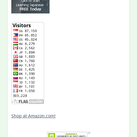
Shop at Amazon.com!